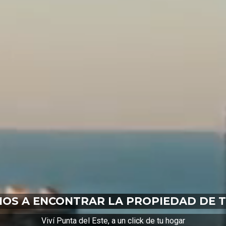
OS A ENCONTRAR LA PROPIEDAD DE 
Viví Punta del Este, a un click de tu hogar