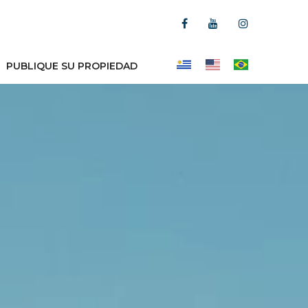
PUBLIQUE SU PROPIEDAD