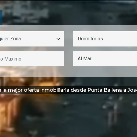
la mejor oferta inmobiliaria desde Punta Ballena a Jos