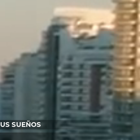
TUS SUEÑOS