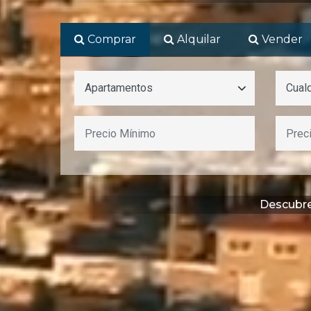
Comprar
Alquilar
Vender
Descubre 