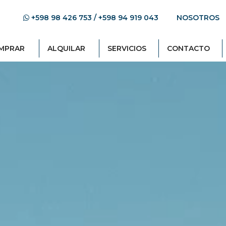
+598 98 426 753 / +598 94 919 043
NOSOTROS
MPRAR
ALQUILAR
SERVICIOS
CONTACTO