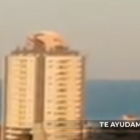
TE AYUDAM