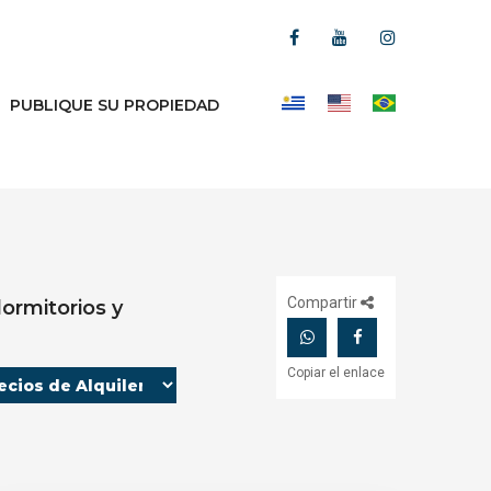
PUBLIQUE SU PROPIEDAD
Compartir
rmitorios y
Copiar el enlace