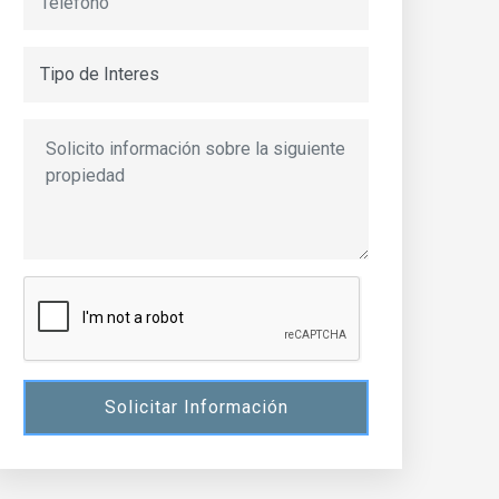
Solicitar Información