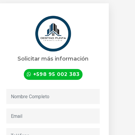
Solicitar más información
+598 95 002 383