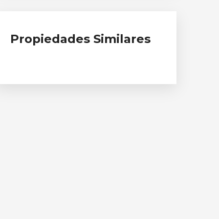
Propiedades Similares