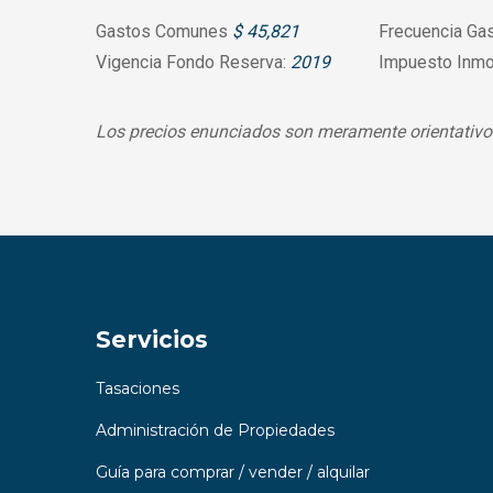
Gastos Comunes
$ 45,821
Frecuencia Ga
Vigencia Fondo Reserva:
2019
Impuesto Inmo
Los precios enunciados son meramente orientativos
Servicios
Tasaciones
Administración de Propiedades
Guía para comprar / vender / alquilar