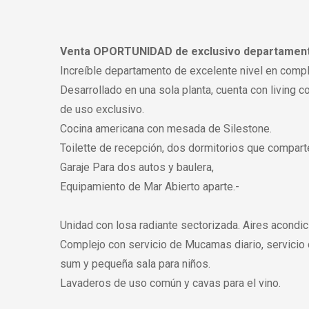
Venta OPORTUNIDAD de exclusivo departamento d
Increíble departamento de excelente nivel en compl
Desarrollado en una sola planta, cuenta con living c
de uso exclusivo.
Cocina americana con mesada de Silestone.
Toilette de recepción, dos dormitorios que comparte
Garaje Para dos autos y baulera,
Equipamiento de Mar Abierto aparte.-
Unidad con losa radiante sectorizada. Aires acondic
Complejo con servicio de Mucamas diario, servicio d
sum y pequeña sala para niños.
Lavaderos de uso común y cavas para el vino.