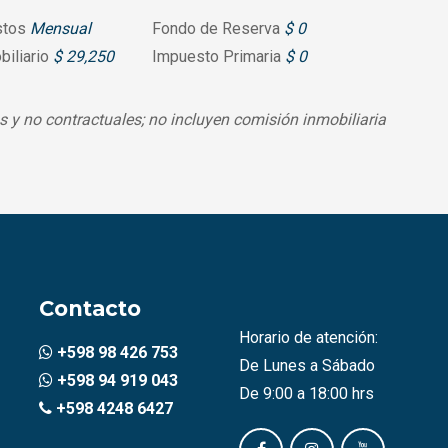
stos
Mensual
Fondo de Reserva
$ 0
biliario
$ 29,250
Impuesto Primaria
$ 0
 y no contractuales; no incluyen comisión inmobiliaria
Contacto
Horario de atención:
+598 98 426 753
De Lunes a Sábado
+598 94 919 043
De 9:00 a 18:00 hrs
+598 4248 6427