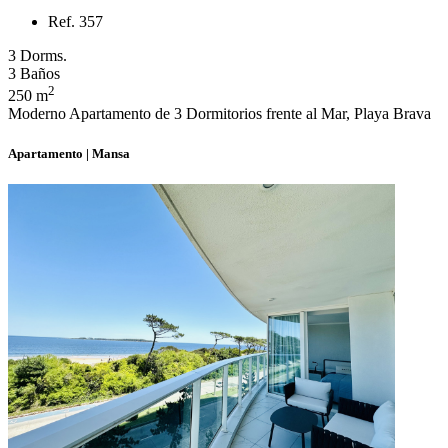
Ref. 357
3 Dorms.
3 Baños
2
250 m
Moderno Apartamento de 3 Dormitorios frente al Mar, Playa Brava
Apartamento | Mansa