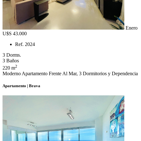
Enero
U$S 43.000
Ref. 2024
3 Dorms.
3 Baños
2
220 m
Moderno Apartamento Frente Al Mar, 3 Dormitorios y Dependencia
Apartamento | Brava