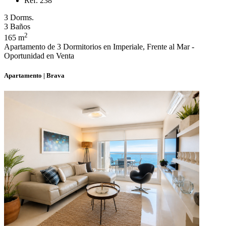
Ref. 238
3 Dorms.
3 Baños
2
165 m
Apartamento de 3 Dormitorios en Imperiale, Frente al Mar -
Oportunidad en Venta
Apartamento | Brava